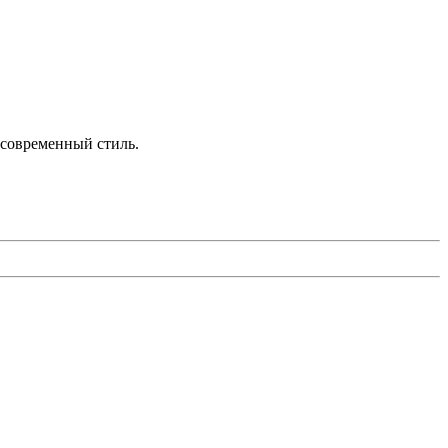
 современный стиль.