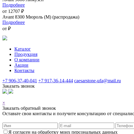
Подробнее
от 12707 ₽
Avant 8300 Мюроль (М) (распродажа)
Подробнее
от ₽
Каталог
Продукция
О компании
Акции
Контакты
+7 906-37-40-041
+7 917-36-14-444
caesarstone-ufa@mail.ru
Заказать звонок
© 2026
×
Заказать обратный звонок
Оставьте свои контакты и получите консультацию от специалис
Я согласен на обработку моих персональных данных