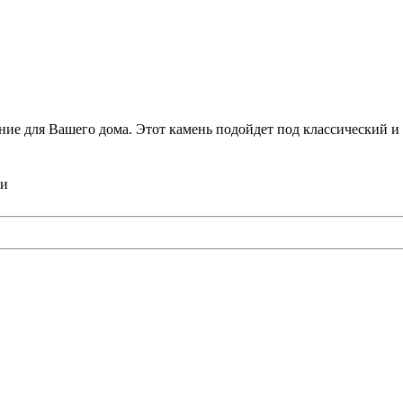
ие для Вашего дома. Этот камень подойдет под классический и
ти