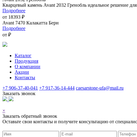
Кварцевый камень Avant 2032 Гренобль идеальное решение для
Подробнее
от 18393 ₽
Avant 7470 Калакатта Берн
Подробнее
от ₽
Каталог
Продукция
О компании
Акции
Контакты
+7 906-37-40-041
+7 917-36-14-444
caesarstone-ufa@mail.ru
Заказать звонок
© 2026
×
Заказать обратный звонок
Оставьте свои контакты и получите консультацию от специалис