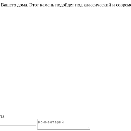
 Вашего дома. Этот камень подойдет под классический и соврем
та.