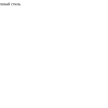
енный стиль.