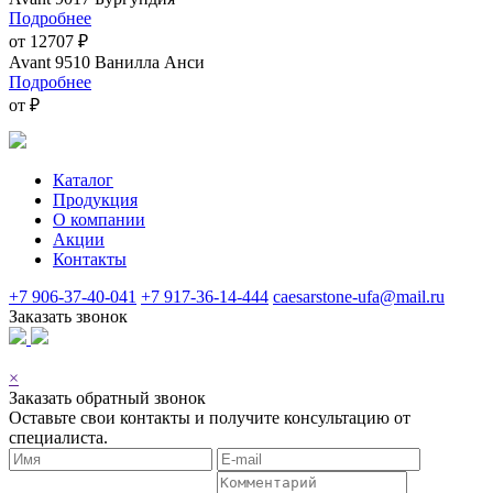
Подробнее
от 12707 ₽
Avant 9510 Ванилла Анси
Подробнее
от ₽
Каталог
Продукция
О компании
Акции
Контакты
+7 906-37-40-041
+7 917-36-14-444
caesarstone-ufa@mail.ru
Заказать звонок
© 2026
×
Заказать обратный звонок
Оставьте свои контакты и получите консультацию от
специалиста.