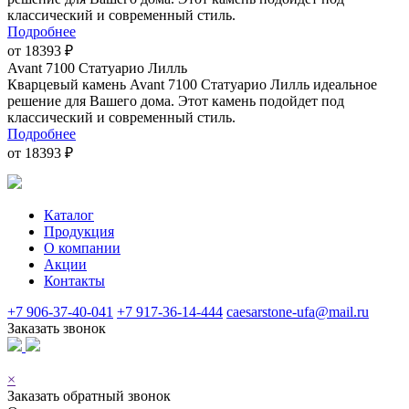
классический и современный стиль.
Подробнее
от 18393 ₽
Avant 7100 Статуарио Лилль
Кварцевый камень Avant 7100 Статуарио Лилль идеальное
решение для Вашего дома. Этот камень подойдет под
классический и современный стиль.
Подробнее
от 18393 ₽
Каталог
Продукция
О компании
Акции
Контакты
+7 906-37-40-041
+7 917-36-14-444
caesarstone-ufa@mail.ru
Заказать звонок
© 2026
×
Заказать обратный звонок