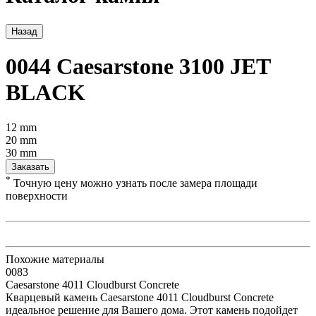
Назад
0044 Caesarstone 3100 JET
BLACK
12 mm
20 mm
30 mm
Заказать
*
Точную цену можно узнать после замера площади
поверхности
Похожие материалы
0083
Caesarstone 4011 Cloudburst Concrete
Кварцевый камень Caesarstone 4011 Cloudburst Concrete
идеальное решение для Вашего дома. Этот камень подойдет