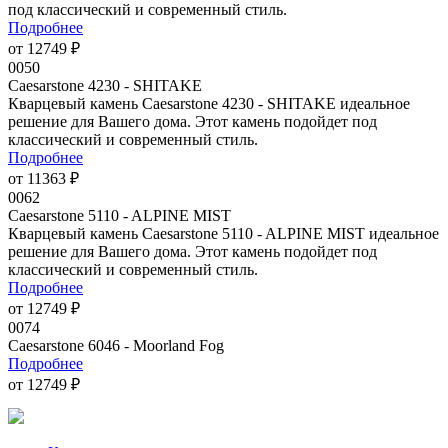
под классический и современный стиль.
Подробнее
от 12749 ₽
0050
Caesarstone 4230 - SHITAKE
Кварцевый камень Caesarstone 4230 - SHITAKE идеальное
решение для Вашего дома. Этот камень подойдет под
классический и современный стиль.
Подробнее
от 11363 ₽
0062
Caesarstone 5110 - ALPINE MIST
Кварцевый камень Caesarstone 5110 - ALPINE MIST идеальное
решение для Вашего дома. Этот камень подойдет под
классический и современный стиль.
Подробнее
от 12749 ₽
0074
Caesarstone 6046 - Moorland Fog
Подробнее
от 12749 ₽