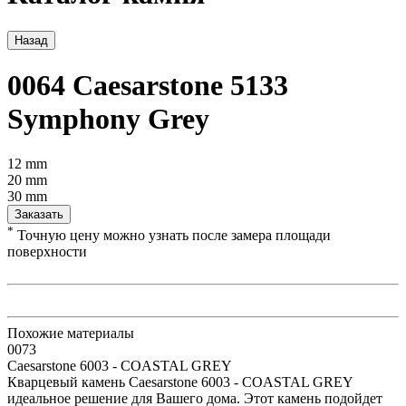
Назад
0064 Caesarstone 5133
Symphony Grey
12 mm
20 mm
30 mm
Заказать
*
Точную цену можно узнать после замера площади
поверхности
Похожие материалы
0073
Caesarstone 6003 - COASTAL GREY
Кварцевый камень Caesarstone 6003 - COASTAL GREY
идеальное решение для Вашего дома. Этот камень подойдет