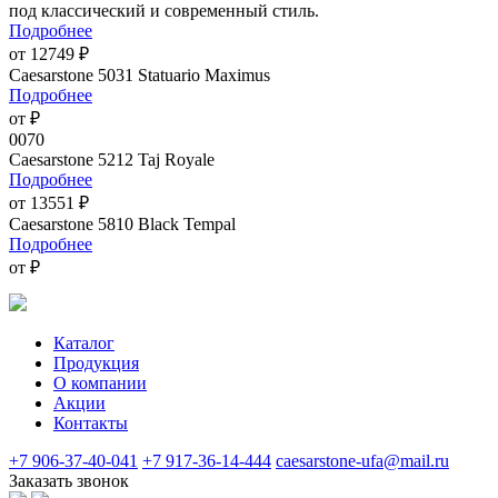
под классический и современный стиль.
Подробнее
от 12749 ₽
Caesarstone 5031 Statuario Maximus
Подробнее
от ₽
0070
Caesarstone 5212 Taj Royale
Подробнее
от 13551 ₽
Caesarstone 5810 Black Tempal
Подробнее
от ₽
Каталог
Продукция
О компании
Акции
Контакты
+7 906-37-40-041
+7 917-36-14-444
caesarstone-ufa@mail.ru
Заказать звонок